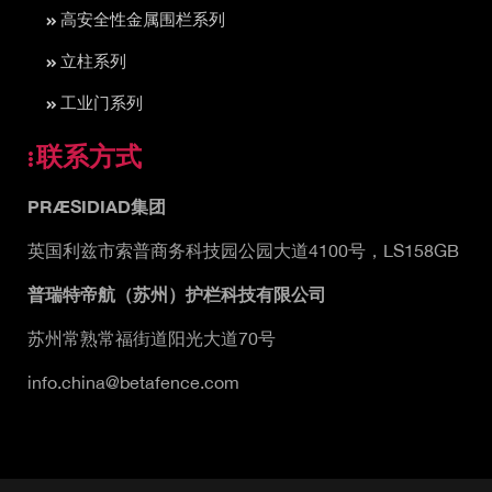
高安全性金属围栏系列
立柱系列
工业门系列
联系方式
PRÆSIDIAD集团
英国利兹市索普商务科技园公园大道4100号，LS158GB
普瑞特帝航（苏州）护栏科技有限公司
苏州常熟常福街道阳光大道70号
info.china@betafence.com