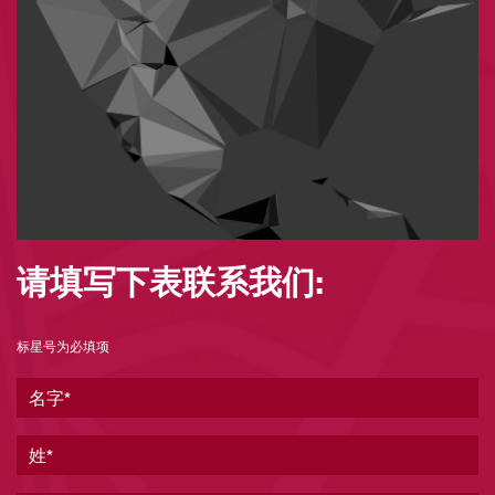
请填写下表联系我们:
标星号为必填项
名字
姓