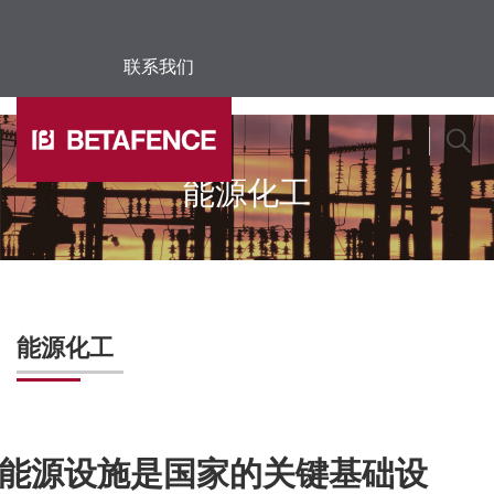
联系我们
Skip to main content
能源化工
能源化工
能源设施是国家的关键基础设