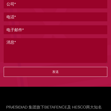
公司
电话
电子邮件
消息
Vertical Tabs
PRÆSIDIAD 集团旗下BETAFENCE及 HESCO两大知名