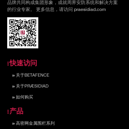
品牌共同构成集团形象，成就周界安防系统和解决方案
的行业专家。 更多信息，请访问
praesidiad.com
快速访问
关于BETAFENCE
关于PRÆSIDIAD
如何购买
产品
高密网金属围栏系列