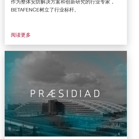
作为整体安防解决方案和创新研究的行业专家，
BETAFENCE树立了行业标杆。
阅读更多
CT Image
图像