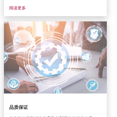
阅读更多
CT Image
图像
品质保证