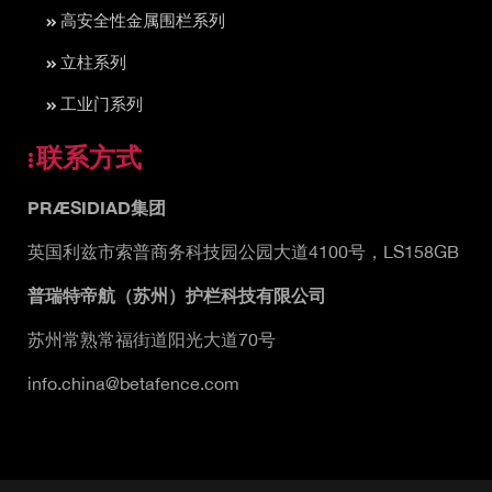
高安全性金属围栏系列
立柱系列
工业门系列
联系方式
PRÆSIDIAD集团
英国利兹市索普商务科技园公园大道4100号，LS158GB
普瑞特帝航（苏州）护栏科技有限公司
苏州常熟常福街道阳光大道70号
info.china@betafence.com