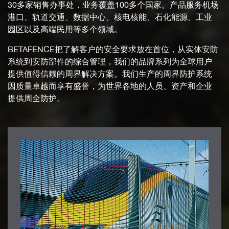
30多家销售办事处，业务覆盖100多个国家。产品服务机场
港口、轨道交通、数据中心、核电核能、石化能源、工业
园区以及高端民用等多个领域。
BETAFENCE把了解客户的安全要求放在首位，从实体安防
系统到安防部件的综合管理，我们的品牌系列为全球用户
提供值得信赖的周界解决方案。我们生产的周界防护系统
因质量卓越而享有盛誉，为世界各地的人员、资产和企业
提供周全防护。