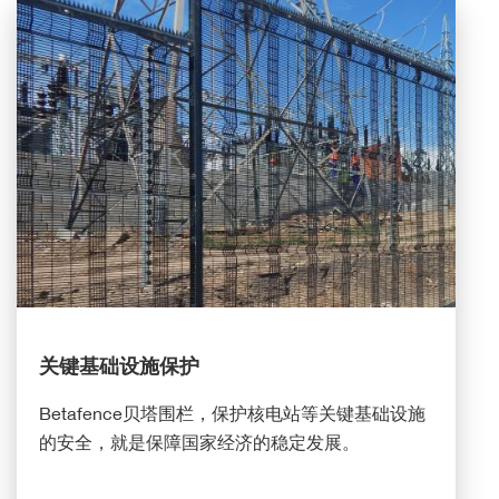
CT Image
图像
关键基础设施保护
Betafence
贝塔围栏，
保护核电站等关键基础设施
的安全，就是保障国家经济的稳定发展。