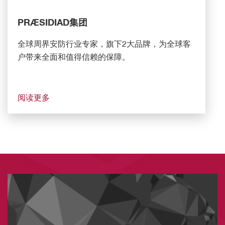
PRÆSIDIAD集团
全球周界安防行业专家，旗下2大品牌，为全球客
户带来全面和值得信赖的保障。
阅读更多