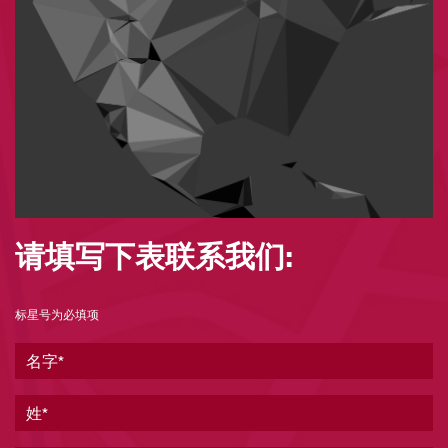
请填写下表联系我们:
标星号为必填项
名字
姓