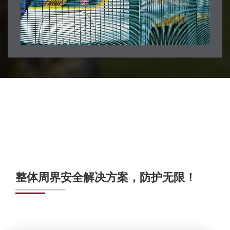
整体周界安全解决方案，防护无限！