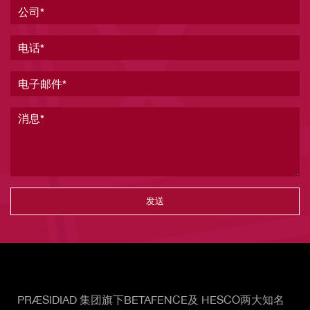
公司
电话
电子邮件
消息
Vertical Tabs
PRÆSIDIAD 集团旗下BETAFENCE及 HESCO两大知名