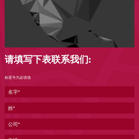
请填写下表联系我们:
标星号为必填项
名字
姓
公司
电话