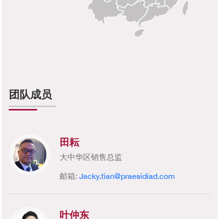
团队成员
田耘
大中华区销售总监
邮箱:
Jacky.tian@praesidiad.com
叶仲东