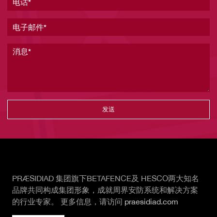
电子邮件
消息
Vertical Tabs
PRÆSIDIAD 集团旗下BETAFENCE及 HESCO两大知名
品牌共同构成集团形象，成就周界安防系统和解决方案
的行业专家。 更多信息，请访问
praesidiad.com