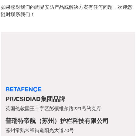
如果您对我们的周界安防产品或解决方案有任何问题，欢迎您
随时联系我们！
BETAFENCE
PRÆSIDIAD集团品牌
英国伦敦国王十字区彭顿维尔路221号约克府
普瑞特帝航（苏州）护栏科技有限公司
苏州常熟常福街道阳光大道70号