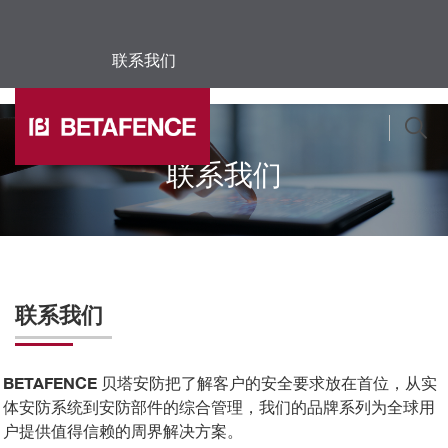
联系我们
Skip to main content
联系我们
联系我们
BETAFENCE
贝塔安防把了解客户的安全要求放在首位，从实
体安防系统到安防部件的综合管理，我们的品牌系列为全球用
户提供值得信赖的周界解决方案。